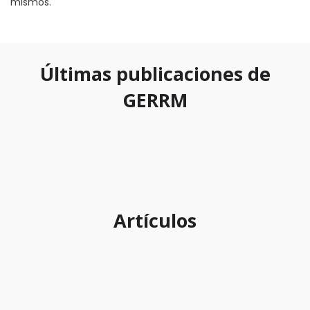
mismos.
Últimas publicaciones de
GERRM
Artículos