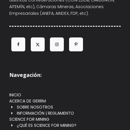
distintas Confederaciones (CONFEDEM, CARBUNIÓN,
AITEMÍN, etc), Cámaras Mineras, Asociaciones
Empresariales (ANEFA, AINDEX, FDP, etc).
Navegación:
INICIO
ACERCA DE GERRM
SOBRE NOSOTROS
INFORMACIÓN | REGLAMENTO
SCIENCE FOR MINING
¿QUÉ ES SCIENCE FOR MINING?