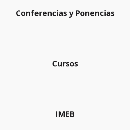
Conferencias y Ponencias
Cursos
IMEB