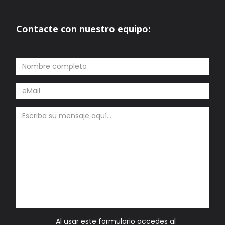
Contacte con nuestro equipo:
Al usar este formulario accedes al