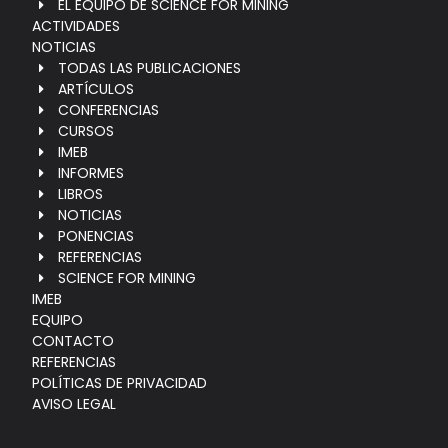
EL EQUIPO DE SCIENCE FOR MINING
ACTIVIDADES
NOTICIAS
TODAS LAS PUBLICACIONES
ARTÍCULOS
CONFERENCIAS
CURSOS
IMEB
INFORMES
LIBROS
NOTICIAS
PONENCIAS
REFERENCIAS
SCIENCE FOR MINING
IMEB
EQUIPO
CONTACTO
REFERENCIAS
POLÍTICAS DE PRIVACIDAD
AVISO LEGAL