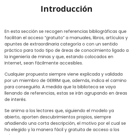
Introducción
En esta sección se recogen referencias bibliográficas que
facilitan el acceso “gratuito” a manuales, libros, artículos y
apuntes de extraordinaria categoría o con un sentido
práctico para todo tipo de áreas de conocimiento ligado a
la ingeniería de minas y que, estando colocados en
Internet, sean fácilmente accesibles.
Cualquier propuesta siempre viene explicada y validada
por un miembro de GERRM que, además, indica el camino
para conseguirla. A medida que la biblioteca se vaya
llenando de referencias, estas se irán agrupando en áreas
de interés.
Se anima a los lectores que, siguiendo el modelo ya
abierto, aporten descubrimientos propios, siempre
añadiendo una corta descripción, el motivo por el cual se
ha elegido y la manera fácil y gratuita de acceso a los