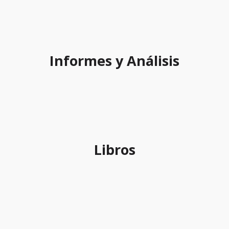
Informes y Análisis
Libros