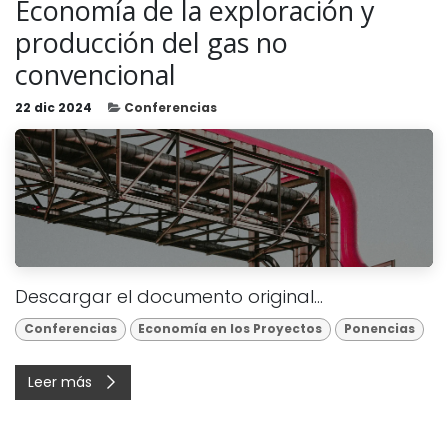
Economía de la exploración y
producción del gas no
convencional
22 dic 2024
Conferencias
Descargar el documento original...
Conferencias
Economía en los Proyectos
Ponencias
Leer más