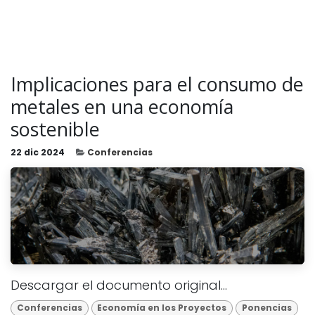
Implicaciones para el consumo de
metales en una economía
sostenible
22 dic 2024
Conferencias
Descargar el documento original...
Conferencias
Economía en los Proyectos
Ponencias