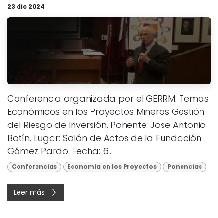
23 dic 2024
Conferencia organizada por el GERRM: Temas
Económicos en los Proyectos Mineros Gestión
del Riesgo de Inversión. Ponente: Jose Antonio
Botín. Lugar: Salón de Actos de la Fundación
Gómez Pardo. Fecha: 6...
Conferencias
Economía en los Proyectos
Ponencias
Leer más