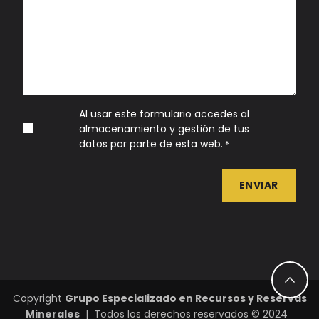
Al usar este formulario accedes al
almacenamiento y gestión de tus
datos por parte de esta web.
*
ENVIAR
Copyright
Grupo Especializado en Recursos y Reservas
Minerales
| Todos los derechos reservados © 2024