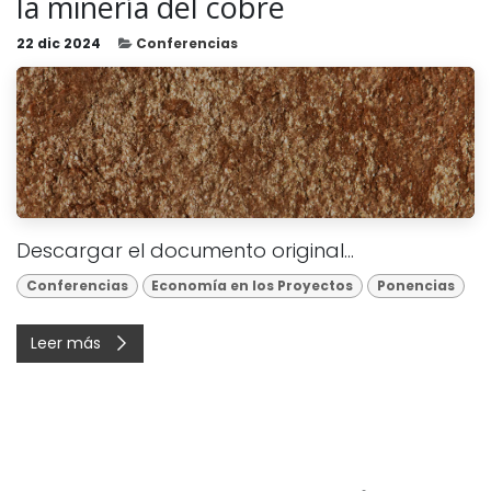
la minería del cobre
22 dic 2024
Conferencias
Descargar el documento original...
Conferencias
Economía en los Proyectos
Ponencias
Leer más