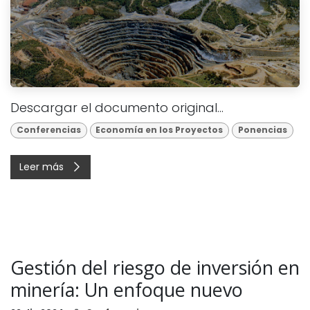
Descargar el documento original...
Conferencias
Economía en los Proyectos
Ponencias
Leer más
Gestión del riesgo de inversión en
minería: Un enfoque nuevo