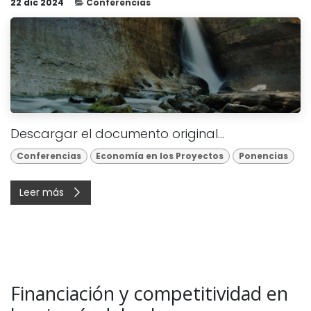
22 dic 2024
Conferencias
Descargar el documento original...
Conferencias
Economía en los Proyectos
Ponencias
Leer más
Financiación y competitividad en