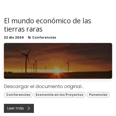
El mundo económico de las
tierras raras
22 dic 2024
Conferencias
Descargar el documento original...
Conferencias
Economía en los Proyectos
Ponencias
Leer más