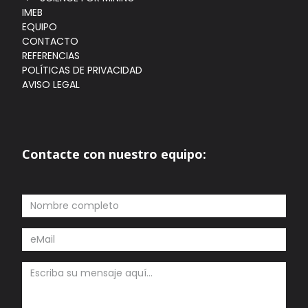
IMEB
EQUIPO
CONTACTO
REFERENCIAS
POLÍTICAS DE PRIVACIDAD
AVISO LEGAL
Contacte con nuestro equipo: