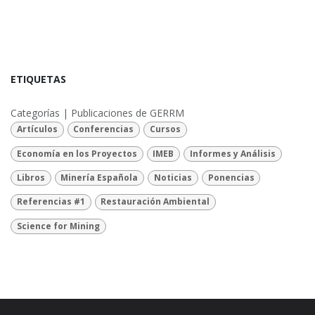
ETIQUETAS
Categorías | Publicaciones de GERRM
Artículos
Conferencias
Cursos
Economía en los Proyectos
IMEB
Informes y Análisis
Libros
Minería Española
Noticias
Ponencias
Referencias #1
Restauración Ambiental
Science for Mining