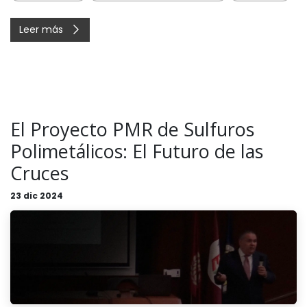
Leer más
El Proyecto PMR de Sulfuros
Polimetálicos: El Futuro de las
Cruces
23 dic 2024