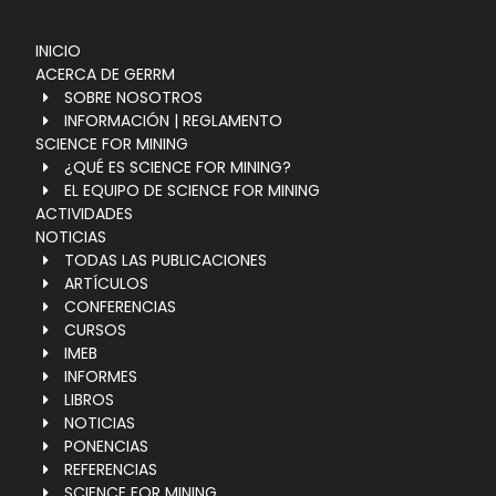
INICIO
ACERCA DE GERRM
SOBRE NOSOTROS
INFORMACIÓN | REGLAMENTO
SCIENCE FOR MINING
¿QUÉ ES SCIENCE FOR MINING?
EL EQUIPO DE SCIENCE FOR MINING
ACTIVIDADES
NOTICIAS
TODAS LAS PUBLICACIONES
ARTÍCULOS
CONFERENCIAS
CURSOS
IMEB
INFORMES
LIBROS
NOTICIAS
PONENCIAS
REFERENCIAS
SCIENCE FOR MINING