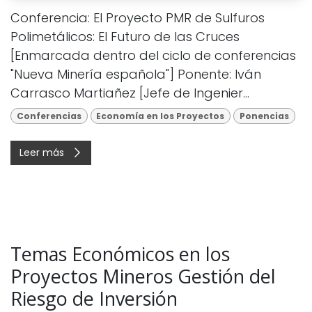
Conferencia: El Proyecto PMR de Sulfuros
Polimetálicos: El Futuro de las Cruces
[Enmarcada dentro del ciclo de conferencias
"Nueva Minería española"] Ponente: Iván
Carrasco Martiañez [Jefe de Ingenier...
Conferencias
Economía en los Proyectos
Ponencias
Leer más
Temas Económicos en los
Proyectos Mineros Gestión del
Riesgo de Inversión