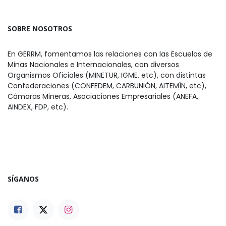
SOBRE NOSOTROS
En GERRM, fomentamos las relaciones con las Escuelas de
Minas Nacionales e Internacionales, con diversos
Organismos Oficiales (MINETUR, IGME, etc), con distintas
Confederaciones (CONFEDEM, CARBUNIÓN, AITEMÍN, etc),
Cámaras Mineras, Asociaciones Empresariales (ANEFA,
AINDEX, FDP, etc).
SÍGANOS