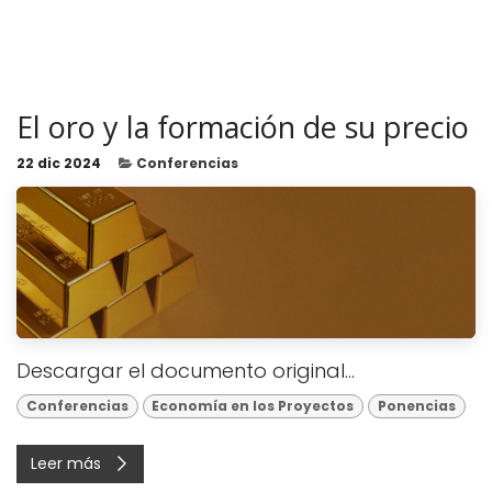
El oro y la formación de su precio
22 dic 2024
Conferencias
Descargar el documento original...
Conferencias
Economía en los Proyectos
Ponencias
Leer más