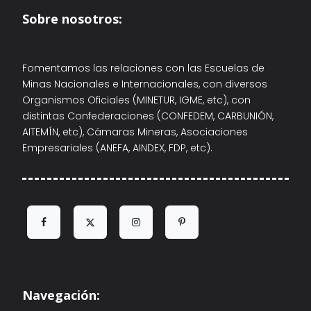
Sobre nosotros:
Fomentamos las relaciones con las Escuelas de
Minas Nacionales e Internacionales, con diversos
Organismos Oficiales (MINETUR, IGME, etc), con
distintas Confederaciones (CONFEDEM, CARBUNIÓN,
AITEMÍN, etc), Cámaras Mineras, Asociaciones
Empresariales (ANEFA, AINDEX, FDP, etc).
Navegación: